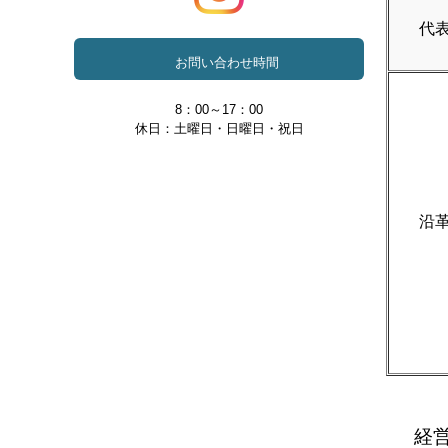
代
お問い合わせ時間
8：00～17：00
休日：土曜日・日曜日・祝日
沿
経営