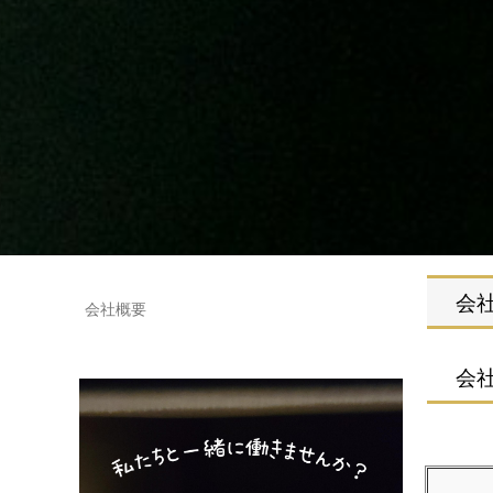
会社
会社概要
会社