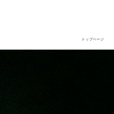
トップページ