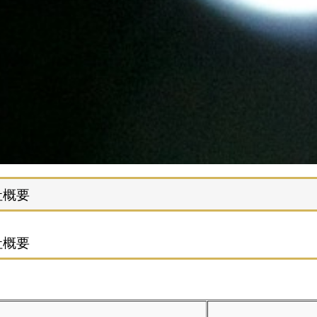
概要
概要