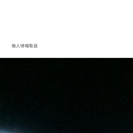
個人情報取扱