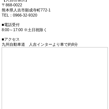
〒868-0022
熊本県人吉市願成寺町772-1
TEL：0966-32-9320
■電話受付
8:00～17:00 ※土日祝除く
■アクセス
九州自動車道 人吉インターより車で約8分