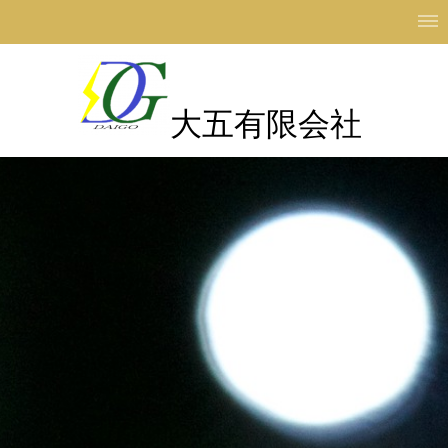
大五有限会社